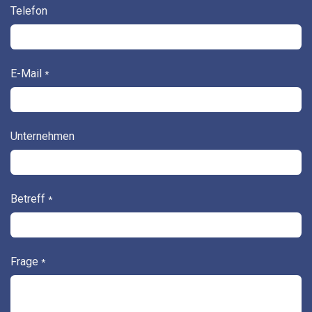
Telefon
E-Mail
*
Unternehmen
Betreff
*
Frage
*