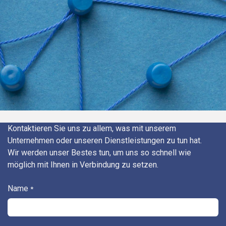
Kontaktieren Sie uns zu allem, was mit unserem
Unternehmen oder unseren Dienstleistungen zu tun hat.
Wir werden unser Bestes tun, um uns so schnell wie
möglich mit Ihnen in Verbindung zu setzen.
Name
*